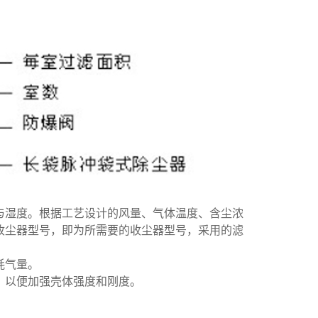
与湿度。根据工艺设计的风量、气体温度、含尘浓
收尘器型号，即为所需要的收尘器型号，采用的滤
耗气量。
明，以便加强壳体强度和刚度。