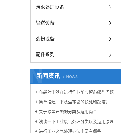
污水处理设备
输送设备
选粉设备
配件系列
N
新闻资讯
News
布袋除尘器在进行作业前应留心哪些问题
简单描述一下除尘布袋的长处和缺陷？
关于除尘布袋的分类及运用简介
浅谈一下工业废气处理分类以及运用原理
进行工业废气处理办法主要有哪些