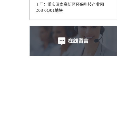
工厂：重庆潼南高新区环保科技产业园
D08-01/01地块