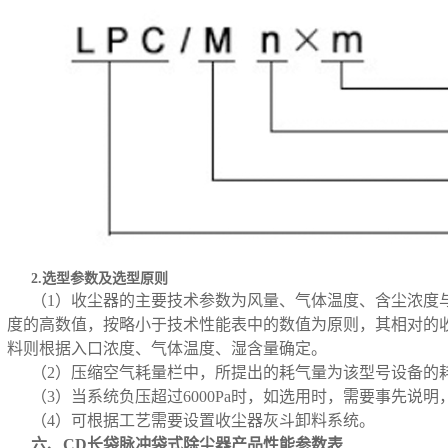
2.选型参数及选型原则
（1）收尘器的主要技术参数为风量、气体温度、含尘浓度
度的高数值，按略小于技术性能表中的数值为原则，其相对的
料则根据入口浓度、气体温度、湿含量确定。
（2）压缩空气耗量栏中，所提出的耗气量为该型号设备的
（3）当系统负压超过6000Pa时，如选用时，需要事先说
（4）可根据工艺需要设置收尘器灰斗卸料系统。
六、CD长袋脉冲袋式除尘器产品性能参数表