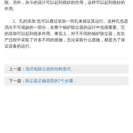
除。另外，灰斗的设计可以起到很好的作用，这样可以起到很好的
作用。
2、孔的添加:也可以通过添加一些孔来保证其运行。这种孔也是
消火不可或缺的一部分，在整个锅炉除尘器的运行中也很重要。它
的添加可以起到很多作用。事实上，对于不同的锅炉除尘器，在生
产过程中采取了许多不同的措施，无论采取什么措施，都是为了保
证设备的运行。
上一篇：
湿式电除尘器的结构形式...
下一篇：
除尘器正确选型的7个步骤...