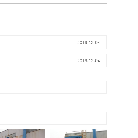
2019-12-04
2019-12-04