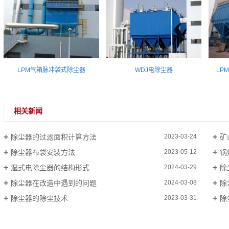
LPM气箱脉冲袋式除尘器
WDJ电除尘器
LP
相关新闻
除尘器的过滤面积计算方法
矿
2023-03-24
除尘器布袋安装方法
锅
2023-05-12
湿式电除尘器的结构形式
除
2024-03-29
除尘器在改造中遇到的问题
除
2024-03-08
除尘器的除尘技术
除
2023-03-31