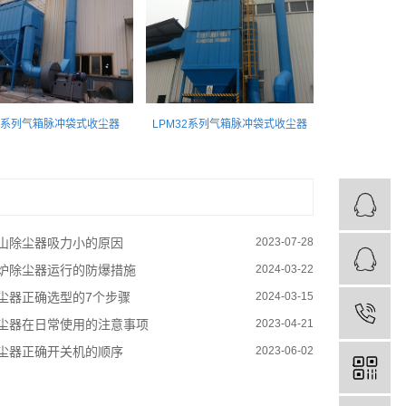
M系列气箱脉冲袋式收尘器
LPM32系列气箱脉冲袋式收尘器
山除尘器吸力小的原因
2023-07-28
炉除尘器运行的防爆措施
2024-03-22
尘器正确选型的7个步骤
2024-03-15
尘器在日常使用的注意事项
2023-04-21
尘器正确开关机的顺序
2023-06-02