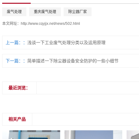
废气处理
重庆废气处理
除尘器厂家
本文网址：
http://www.cqyjjx.net/news/502.html
上一篇：
浅谈一下工业废气处理分类以及运用原理
下一篇：
简单描述一下除尘器设备安全防护的一些小细节
最近浏览：
相关产品