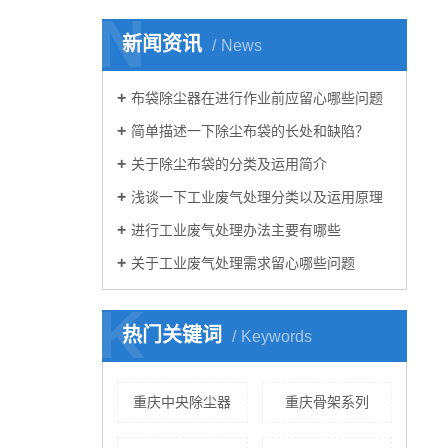
N
新闻资讯
News
布袋除尘器在进行作业前应留心哪些问题
简单描述一下除尘布袋的长处和缺陷？
关于除尘布袋的分类及运用简介
浅谈一下工业废气处理分类以及运用原理
进行工业废气处理办法主要有哪些
关于工业废气处理需求留心哪些问题
K
热门关键词
Keywords
重庆中央除尘器
重庆骨架系列