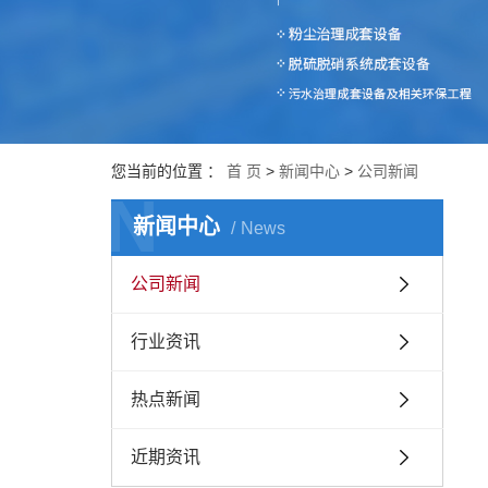
您当前的位置 ：
首 页
>
新闻中心
>
公司新闻
N
新闻中心
News
公司新闻
行业资讯
热点新闻
近期资讯