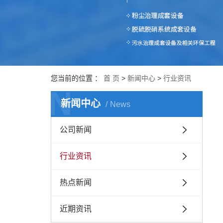
您当前的位置 ：
首 页
>
新闻中心
>
行业资讯
N
新闻中心
News
公司新闻
行业资讯
热点新闻
近期资讯