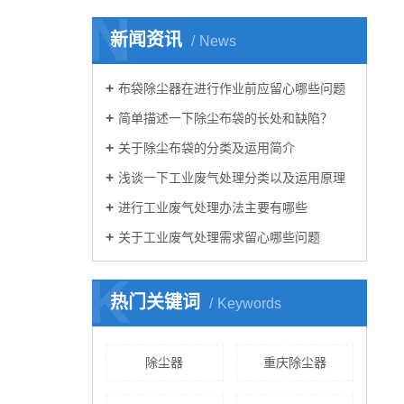
N
新闻资讯
News
布袋除尘器在进行作业前应留心哪些问题
简单描述一下除尘布袋的长处和缺陷？
关于除尘布袋的分类及运用简介
浅谈一下工业废气处理分类以及运用原理
进行工业废气处理办法主要有哪些
关于工业废气处理需求留心哪些问题
K
热门关键词
Keywords
除尘器
重庆除尘器