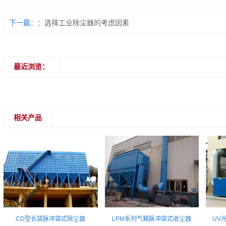
下一篇：
选择工业除尘器的考虑因素
最近浏览：
相关产品
CD型长袋脉冲袋式除尘器
LPM系列气箱脉冲袋式收尘器
UV