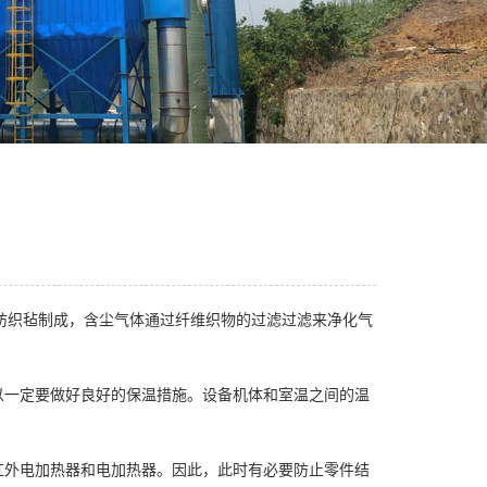
纺织毡制成，含尘气体通过纤维织物的过滤过滤来净化气
一定要做好良好的保温措施。设备机体和室温之间的温
外电加热器和电加热器。因此，此时有必要防止零件结