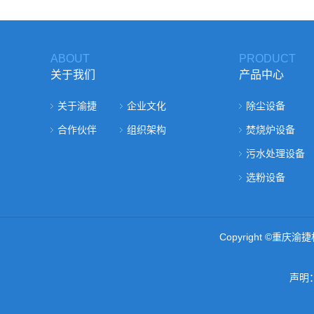
ABOUT
PRODUCT
关于我们
产品中心
关于渝捷
企业文化
除尘设备
合作伙伴
组织架构
焚烧炉设备
污水处理设备
选粉设备
Copyright ©重
声明