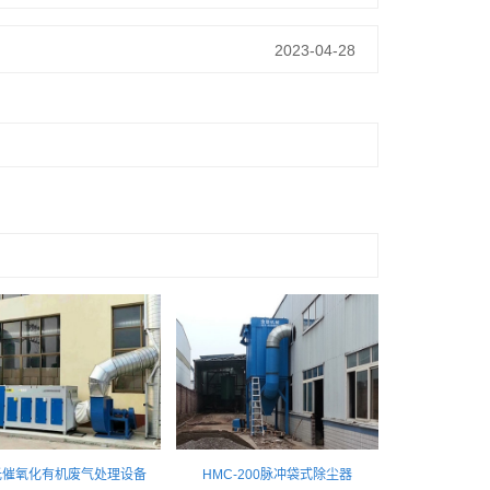
2023-04-28
光催氧化有机废气处理设备
HMC-200脉冲袋式除尘器