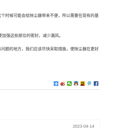
个时候可能会给除尘器带来不便，所以需要在现有的基
加强这些部位的密封，减少漏风。
问题的地方，我们应该尽快采取措施，使除尘器在更好
2023-04-14