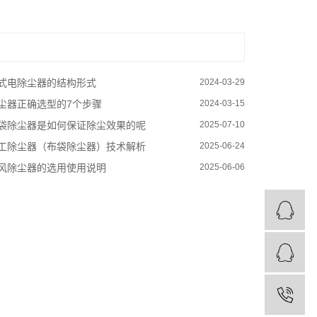
式电除尘器的结构形式
2024-03-29
尘器正确选型的7个步骤
2024-03-15
袋除尘器是如何保证除尘效果的呢
2025-07-10
工除尘器（布袋除尘器）技术解析
2025-06-24
风除尘器的选用使用说明
2025-06-06