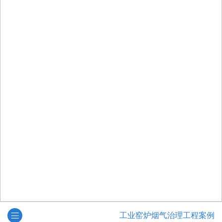
工业窑炉烟气治理工程案例