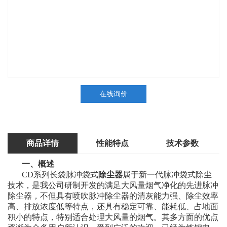
在线询价
商品详情
性能特点
技术参数
一、概述
CD系列长袋脉冲袋式
除尘器
属于新一代脉冲袋式除尘
技术，是我公司研制开发的满足大风量烟气净化的先进脉冲
除尘器，不但具有喷吹脉冲除尘器的清灰能力强、除尘效率
高、排放浓度低等特点，还具有稳定可靠、能耗低、占地面
积小的特点，特别适合处理大风量的烟气。其多方面的优点