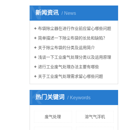
N
新闻资讯
News
布袋除尘器在进行作业前应留心哪些问题
简单描述一下除尘布袋的长处和缺陷？
关于除尘布袋的分类及运用简介
浅谈一下工业废气处理分类以及运用原理
进行工业废气处理办法主要有哪些
关于工业废气处理需求留心哪些问题
K
热门关键词
Keywords
废气处理
溶气气浮机