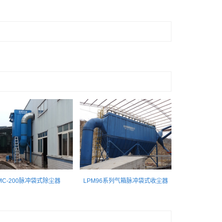
MC-200脉冲袋式除尘器
LPM96系列气箱脉冲袋式收尘器