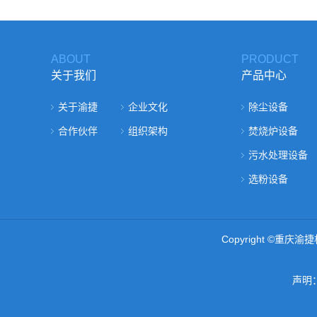
ABOUT
PRODUCT
关于我们
产品中心
关于渝捷
企业文化
除尘设备
合作伙伴
组织架构
焚烧炉设备
污水处理设备
选粉设备
Copyright ©重
声明