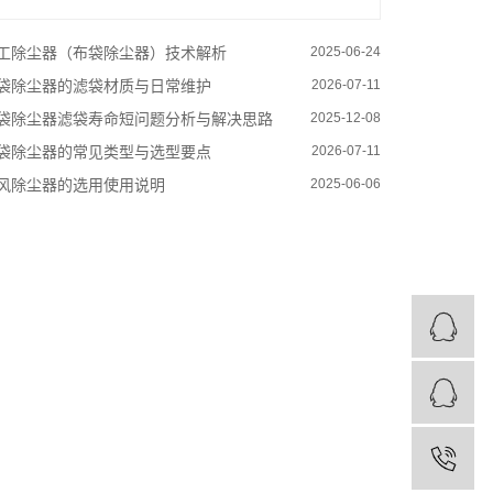
工除尘器（布袋除尘器）技术解析
2025-06-24
袋除尘器的滤袋材质与日常维护
2026-07-11
袋除尘器滤袋寿命短问题分析与解决思路
2025-12-08
袋除尘器的常见类型与选型要点
2026-07-11
风除尘器的选用使用说明
2025-06-06