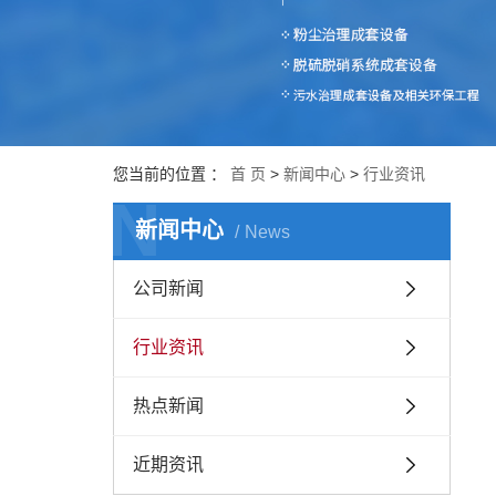
您当前的位置 ：
首 页
>
新闻中心
>
行业资讯
N
新闻中心
News
公司新闻
行业资讯
热点新闻
近期资讯