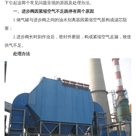
下引起这两个常见问题呈现的原因及处理办法。
一、进步阀因紧缩空气不足跳停
有两个原因
1.储气罐与进步阀之间的油水别离器因紧缩空气脏构成滤芯阻
塞；
2.进步阀长时刻作业后，密封件磨损，构成紧缩空气走漏，致使
供气不足。
处理办法