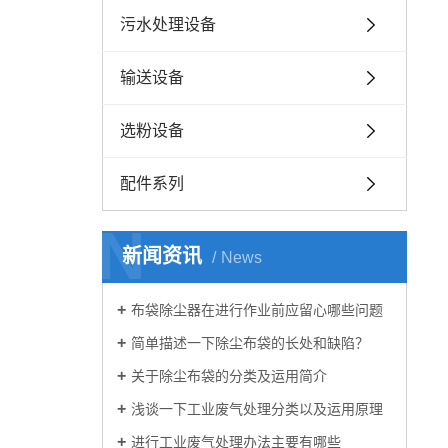
污水处理设备
输送设备
选粉设备
配件系列
N
新闻资讯
News
布袋除尘器在进行作业前应留心哪些问题
简单描述一下除尘布袋的长处和缺陷？
关于除尘布袋的分类及运用简介
浅谈一下工业废气处理分类以及运用原理
进行工业废气处理办法主要有哪些