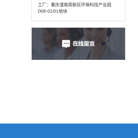
工厂：重庆潼南高新区环保科技产业园
D08-01/01地块
LPM气箱脉冲袋式除尘器