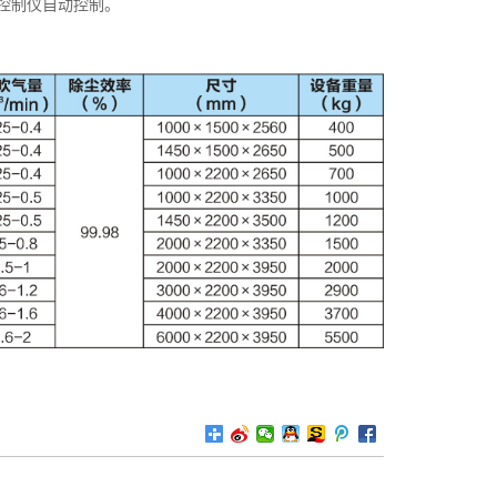
控制仪自动控制。