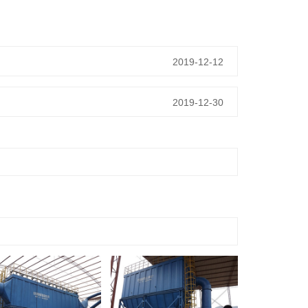
2019-12-12
2019-12-30