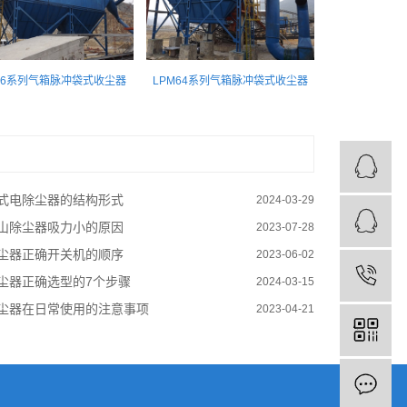
96系列气箱脉冲袋式收尘器
LPM64系列气箱脉冲袋式收尘器
式电除尘器的结构形式
2024-03-29
山除尘器吸力小的原因
2023-07-28
尘器正确开关机的顺序
2023-06-02
尘器正确选型的7个步骤
2024-03-15
尘器在日常使用的注意事项
2023-04-21