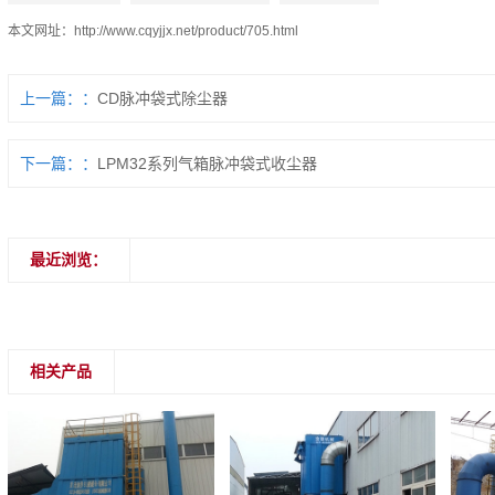
本文网址：
http://www.cqyjjx.net/product/705.html
上一篇：
CD脉冲袋式除尘器
下一篇：
LPM32系列气箱脉冲袋式收尘器
最近浏览：
相关产品