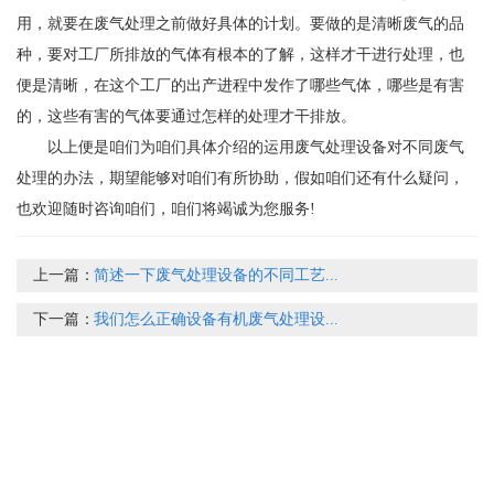
用，就要在废气处理之前做好具体的计划。要做的是清晰废气的品
种，要对工厂所排放的气体有根本的了解，这样才干进行处理，也
便是清晰，在这个工厂的出产进程中发作了哪些气体，哪些是有害
的，这些有害的气体要通过怎样的处理才干排放。
以上便是咱们为咱们具体介绍的运用废气处理设备对不同废气
处理的办法，期望能够对咱们有所协助，假如咱们还有什么疑问，
也欢迎随时咨询咱们，咱们将竭诚为您服务!
上一篇：
简述一下废气处理设备的不同工艺...
下一篇：
我们怎么正确设备有机废气处理设...