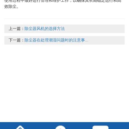
使用过程中做好运行管理和维护工作，以确保其长期稳定运行和高
效除尘。
上一篇：
除尘器风机的选择方法
下一篇：
除尘器在处理潮湿问题时的注意事...